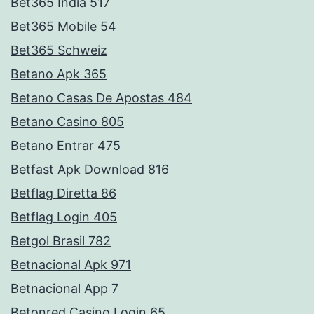
Bet365 India 517
Bet365 Mobile 54
Bet365 Schweiz
Betano Apk 365
Betano Casas De Apostas 484
Betano Casino 805
Betano Entrar 475
Betfast Apk Download 816
Betflag Diretta 86
Betflag Login 405
Betgol Brasil 782
Betnacional Apk 971
Betnacional App 7
Betonred Casino Login 65