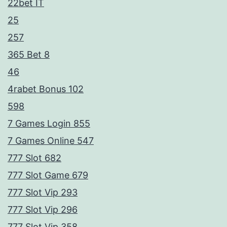
22bet IT
25
257
365 Bet 8
46
4rabet Bonus 102
598
7 Games Login 855
7 Games Online 547
777 Slot 682
777 Slot Game 679
777 Slot Vip 293
777 Slot Vip 296
777 Slot Vip 358