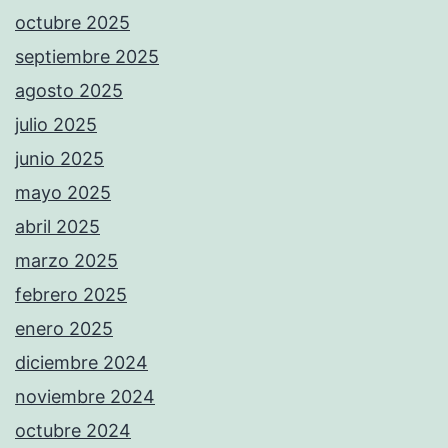
octubre 2025
septiembre 2025
agosto 2025
julio 2025
junio 2025
mayo 2025
abril 2025
marzo 2025
febrero 2025
enero 2025
diciembre 2024
noviembre 2024
octubre 2024