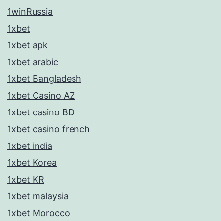
1winRussia
1xbet
1xbet apk
1xbet arabic
1xbet Bangladesh
1xbet Casino AZ
1xbet casino BD
1xbet casino french
1xbet india
1xbet Korea
1xbet KR
1xbet malaysia
1xbet Morocco