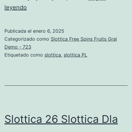
80
leyendo
Slottica
Czeka
Publicada el
enero 6, 2025
Na
Categorizado como
Slottica Free Spins Fruits Graj
Swojego
Demo - 723
Etiquetado como
slottica
,
slottica PL
Slottica 26 Slottica Dla