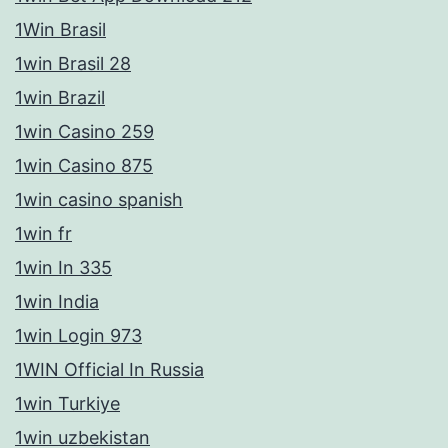
1Win Brasil
1win Brasil 28
1win Brazil
1win Casino 259
1win Casino 875
1win casino spanish
1win fr
1win In 335
1win India
1win Login 973
1WIN Official In Russia
1win Turkiye
1win uzbekistan