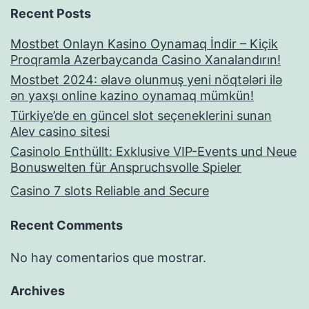
Recent Posts
Mostbet Onlayn Kasino Oynamaq İndir – Kiçik
Proqramla Azerbaycanda Casino Xanalandırın!
Mostbet 2024: əlavə olunmuş yeni nöqtələri ilə
ən yaxşı online kazino oynamaq mümkün!
Türkiye’de en güncel slot seçeneklerini sunan
Alev casino sitesi
Casinolo Enthüllt: Exklusive VIP-Events und Neue
Bonuswelten für Anspruchsvolle Spieler
Casino 7 slots Reliable and Secure
Recent Comments
No hay comentarios que mostrar.
Archives