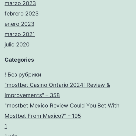
marzo 2023
febrero 2023
enero 2023
marzo 2021
julio 2020
Categories
! Без рубрики
"mostbet Casino Ontario 2024: Review &
Improvements" – 358
"mostbet Mexico Review Could You Bet With
Mostbet From Mexico?" – 195
1