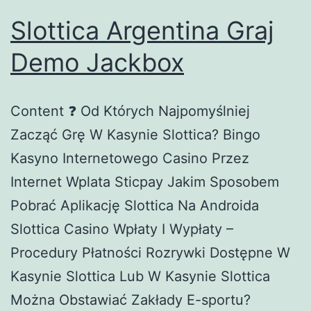
Slottica Argentina Graj
Demo Jackbox
Content ❓ Od Których Najpomyślniej
Zacząć Grę W Kasynie Slottica? Bingo
Kasyno Internetowego Casino Przez
Internet Wplata Sticpay Jakim Sposobem
Pobrać Aplikację Slottica Na Androida
Slottica Casino Wpłaty I Wypłaty –
Procedury Płatności Rozrywki Dostępne W
Kasynie Slottica Lub W Kasynie Slottica
Można Obstawiać Zakłady E-sportu?