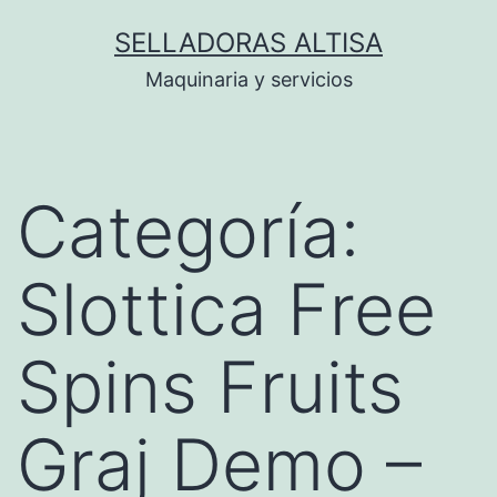
Saltar
SELLADORAS ALTISA
al
Maquinaria y servicios
contenido
Categoría:
Slottica Free
Spins Fruits
Graj Demo –