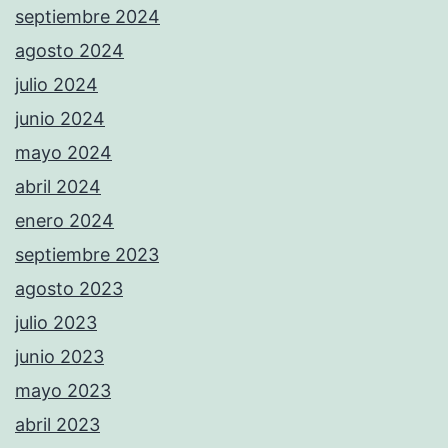
septiembre 2024
agosto 2024
julio 2024
junio 2024
mayo 2024
abril 2024
enero 2024
septiembre 2023
agosto 2023
julio 2023
junio 2023
mayo 2023
abril 2023